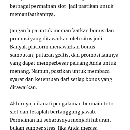
berbagai permainan slot, jadi pastikan untuk
memanfaatkannya.
Jangan lupa untuk memanfaatkan bonus dan
promosi yang ditawarkan oleh situs judi.
Banyak platform menawarkan bonus
sambutan, putaran gratis, dan promosi lainnya
yang dapat memperbesar peluang Anda untuk
menang. Namun, pastikan untuk membaca
syarat dan ketentuan dari setiap bonus yang
ditawarkan.
Akhirnya, nikmati pengalaman bermain toto
slot dan tetaplah bertanggung jawab.
Permainan ini seharusnya menjadi hiburan,
bukan sumber stres. Jika Anda merasa