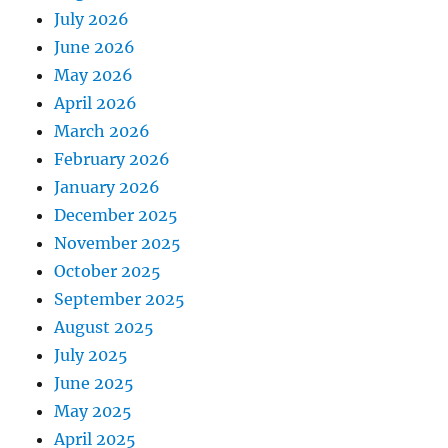
July 2026
June 2026
May 2026
April 2026
March 2026
February 2026
January 2026
December 2025
November 2025
October 2025
September 2025
August 2025
July 2025
June 2025
May 2025
April 2025