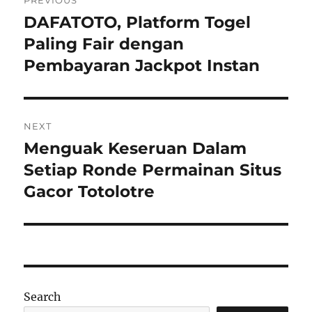
PREVIOUS
navigation
DAFATOTO, Platform Togel
Previous
post:
Paling Fair dengan
Pembayaran Jackpot Instan
NEXT
Menguak Keseruan Dalam
Next
post:
Setiap Ronde Permainan Situs
Gacor Totolotre
Search