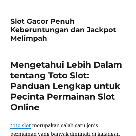
Slot Gacor Penuh
Keberuntungan dan Jackpot
Melimpah
Mengetahui Lebih Dalam
tentang Toto Slot:
Panduan Lengkap untuk
Pecinta Permainan Slot
Online
toto slot
merupakan salah satu jenis
permainan yang banyak diminati di kalangan