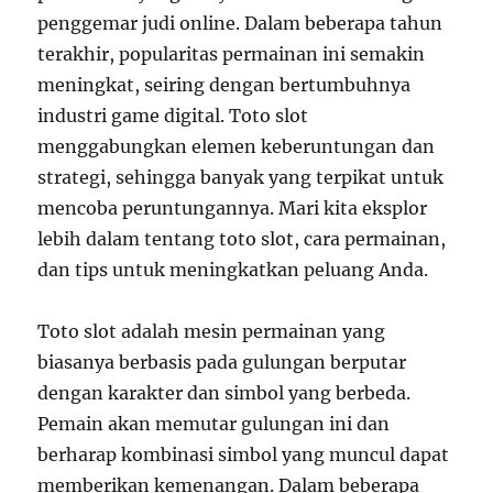
penggemar judi online. Dalam beberapa tahun
terakhir, popularitas permainan ini semakin
meningkat, seiring dengan bertumbuhnya
industri game digital. Toto slot
menggabungkan elemen keberuntungan dan
strategi, sehingga banyak yang terpikat untuk
mencoba peruntungannya. Mari kita eksplor
lebih dalam tentang toto slot, cara permainan,
dan tips untuk meningkatkan peluang Anda.
Toto slot adalah mesin permainan yang
biasanya berbasis pada gulungan berputar
dengan karakter dan simbol yang berbeda.
Pemain akan memutar gulungan ini dan
berharap kombinasi simbol yang muncul dapat
memberikan kemenangan. Dalam beberapa