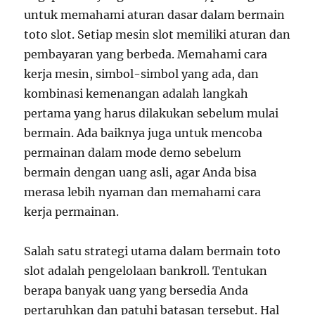
untuk memahami aturan dasar dalam bermain
toto slot. Setiap mesin slot memiliki aturan dan
pembayaran yang berbeda. Memahami cara
kerja mesin, simbol-simbol yang ada, dan
kombinasi kemenangan adalah langkah
pertama yang harus dilakukan sebelum mulai
bermain. Ada baiknya juga untuk mencoba
permainan dalam mode demo sebelum
bermain dengan uang asli, agar Anda bisa
merasa lebih nyaman dan memahami cara
kerja permainan.
Salah satu strategi utama dalam bermain toto
slot adalah pengelolaan bankroll. Tentukan
berapa banyak uang yang bersedia Anda
pertaruhkan dan patuhi batasan tersebut. Hal