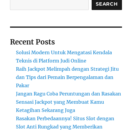
SEARCH
Recent Posts
Solusi Modern Untuk Mengatasi Kendala
Teknis di Platform Judi Online
Raih Jackpot Melimpah dengan Strategi Jitu
dan Tips dari Pemain Berpengalaman dan
Pakar
Jangan Ragu Coba Peruntungan dan Rasakan
Sensasi Jackpot yang Membuat Kamu
Ketagihan Sekarang Juga
Rasakan Perbedaannya! Situs Slot dengan
Slot Anti Rungkad yang Memberikan