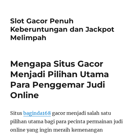
Slot Gacor Penuh
Keberuntungan dan Jackpot
Melimpah
Mengapa Situs Gacor
Menjadi Pilihan Utama
Para Penggemar Judi
Online
Situs
baginda168
gacor menjadi salah satu
pilihan utama bagi para pecinta permainan judi
online yang ingin meraih kemenangan