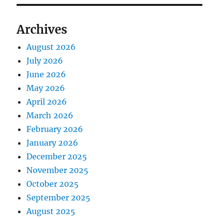
Archives
August 2026
July 2026
June 2026
May 2026
April 2026
March 2026
February 2026
January 2026
December 2025
November 2025
October 2025
September 2025
August 2025