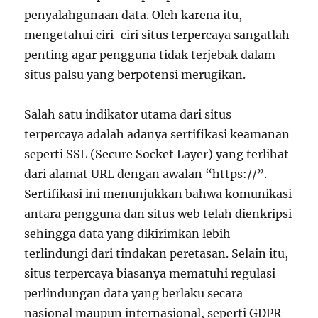
penyalahgunaan data. Oleh karena itu,
mengetahui ciri-ciri situs terpercaya sangatlah
penting agar pengguna tidak terjebak dalam
situs palsu yang berpotensi merugikan.
Salah satu indikator utama dari situs
terpercaya adalah adanya sertifikasi keamanan
seperti SSL (Secure Socket Layer) yang terlihat
dari alamat URL dengan awalan “https://”.
Sertifikasi ini menunjukkan bahwa komunikasi
antara pengguna dan situs web telah dienkripsi
sehingga data yang dikirimkan lebih
terlindungi dari tindakan peretasan. Selain itu,
situs terpercaya biasanya mematuhi regulasi
perlindungan data yang berlaku secara
nasional maupun internasional, seperti GDPR