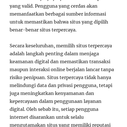
yang valid. Pengguna yang cerdas akan
memanfaatkan berbagai sumber informasi
untuk memastikan bahwa situs yang dipilih
benar-benar situs terpercaya.
Secara keseluruhan, memilih situs terpercaya
adalah langkah penting dalam menjaga
keamanan digital dan memastikan transaksi
maupun interaksi online berjalan lancar tanpa
risiko penipuan. Situs terpercaya tidak hanya
melindungi data dan privasi pengguna, tetapi
juga meningkatkan kenyamanan dan
kepercayaan dalam penggunaan layanan
digital. Oleh sebab itu, setiap pengguna
internet disarankan untuk selalu
mengutamakan situs yang memiliki reputasi