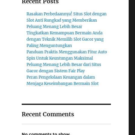
Recent Posts
Rasakan Perbedaannya! Situs Slot dengan
Slot Anti Rungkad yang Memberikan
Peluang Menang Lebih Besar
Tingkatkan Kemampuan Bermain Anda
dengan Teknik Memilih Slot Gacor yang
Paling Menguntungkan
Panduan Praktis Menggunakan Fitur Auto
Spin Untuk Keuntungan Maksimal
Peluang Menang Lebih Besar dari Situs
Gacor dengan Sistem Fair Play
Peran Pengelolaan Keuangan dalam
Menjaga Keseimbangan Bermain Slot
Recent Comments
No comments to show.