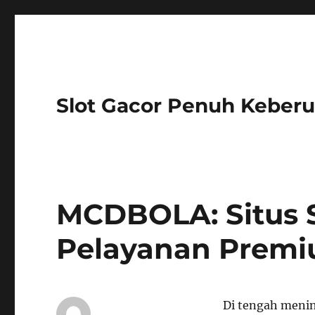
Slot Gacor Penuh Keber
MCDBOLA: Situs 
Pelayanan Prem
Di tengah menin