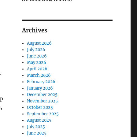
Archives
August 2026
July 2026
June 2026
May 2026
April 2026
k
March 2026
February 2026
January 2026
December 2025
op
November 2025
,
October 2025
September 2025
August 2025
July 2025
June 2025