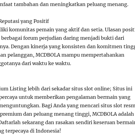
faat tambahan dan meningkatkan peluang menang.
eputasi yang Positif
i komunitas pemain yang aktif dan setia. Ulasan posit
 berbagai forum perjudian daring menjadi bukti dari
nnya. Dengan kinerja yang konsisten dan komitmen ting
asan pelanggan, MCDBOLA mampu mempertahankan
gotanya dari waktu ke waktu.
Listing lebih dari sekadar situs slot online; Situs ini
erpercaya untuk memberikan pengalaman bermain yang
 menguntungkan. Bagi Anda yang mencari situs slot resm
 premium dan peluang menang tinggi, MCDBOLA adalah
 Daftarlah sekarang dan rasakan sendiri keseruan bermai
ing terpecaya di Indonesia!