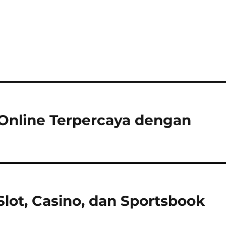
Online Terpercaya dengan
ot, Casino, dan Sportsbook