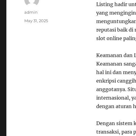
Listing hadir u
Author
admin
yang mengingin
Posted
May 31, 2025
menguntungkan.
on
reputasi baik d
slot online pali
Keamanan dan L
Keamanan sangat
hal ini dan men
enkripsi canggih
anggotanya. Situ
internasional,
dengan aturan h
Dengan sistem 
transaksi, para