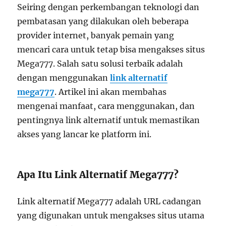
Seiring dengan perkembangan teknologi dan
pembatasan yang dilakukan oleh beberapa
provider internet, banyak pemain yang
mencari cara untuk tetap bisa mengakses situs
Mega777. Salah satu solusi terbaik adalah
dengan menggunakan
link alternatif
mega777
. Artikel ini akan membahas
mengenai manfaat, cara menggunakan, dan
pentingnya link alternatif untuk memastikan
akses yang lancar ke platform ini.
Apa Itu Link Alternatif Mega777?
Link alternatif Mega777 adalah URL cadangan
yang digunakan untuk mengakses situs utama