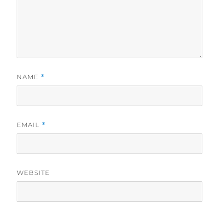
NAME
*
EMAIL
*
WEBSITE