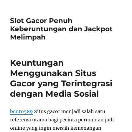
Slot Gacor Penuh
Keberuntungan dan Jackpot
Melimpah
Keuntungan
Menggunakan Situs
Gacor yang Terintegrasi
dengan Media Sosial
bento589
Situs gacor menjadi salah satu
referensi utama bagi pecinta permainan judi
online yang ingin meraih kemenangan