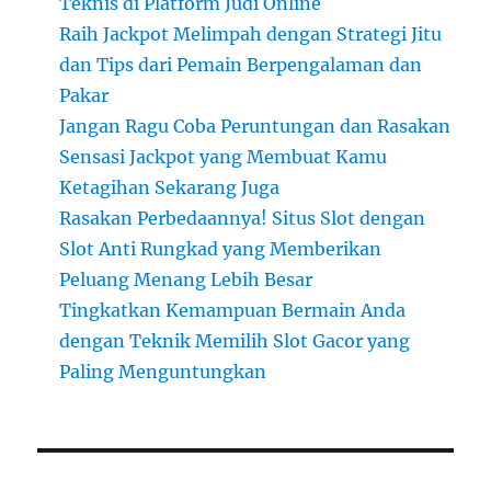
Teknis di Platform Judi Online
Raih Jackpot Melimpah dengan Strategi Jitu
dan Tips dari Pemain Berpengalaman dan
Pakar
Jangan Ragu Coba Peruntungan dan Rasakan
Sensasi Jackpot yang Membuat Kamu
Ketagihan Sekarang Juga
Rasakan Perbedaannya! Situs Slot dengan
Slot Anti Rungkad yang Memberikan
Peluang Menang Lebih Besar
Tingkatkan Kemampuan Bermain Anda
dengan Teknik Memilih Slot Gacor yang
Paling Menguntungkan