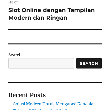
NEXT
Slot Online dengan Tampilan
Next
post:
Modern dan Ringan
Search
SEARCH
Recent Posts
Solusi Modern Untuk Mengatasi Kendala