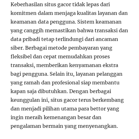
Keberhasilan situs gacor tidak lepas dari
komitmen dalam menjaga kualitas layanan dan
keamanan data pengguna. Sistem keamanan
yang canggih memastikan bahwa transaksi dan
data pribadi tetap terlindungi dari ancaman
siber. Berbagai metode pembayaran yang
fleksibel dan cepat memudahkan proses
transaksi, memberikan kenyamanan ekstra
bagi pengguna. Selain itu, layanan pelanggan
yang ramah dan profesional siap membantu
kapan saja dibutuhkan. Dengan berbagai
keunggulan ini, situs gacor terus berkembang
dan menjadi pilihan utama para bettor yang
ingin meraih kemenangan besar dan
pengalaman bermain yang menyenangkan.