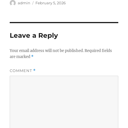
Author
Posted
admin
February 5, 2026
on
Leave a Reply
Your email address will not be published.
Required fields
are marked
*
COMMENT
*