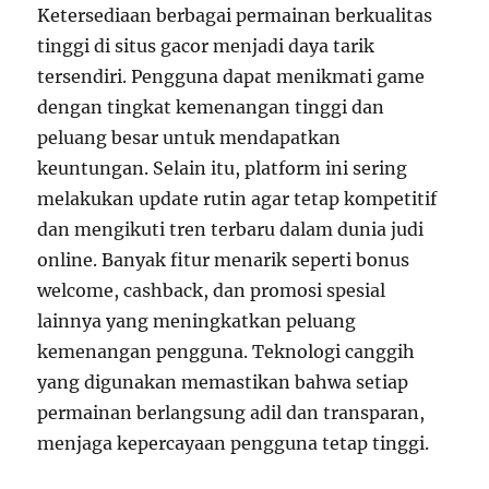
Ketersediaan berbagai permainan berkualitas
tinggi di situs gacor menjadi daya tarik
tersendiri. Pengguna dapat menikmati game
dengan tingkat kemenangan tinggi dan
peluang besar untuk mendapatkan
keuntungan. Selain itu, platform ini sering
melakukan update rutin agar tetap kompetitif
dan mengikuti tren terbaru dalam dunia judi
online. Banyak fitur menarik seperti bonus
welcome, cashback, dan promosi spesial
lainnya yang meningkatkan peluang
kemenangan pengguna. Teknologi canggih
yang digunakan memastikan bahwa setiap
permainan berlangsung adil dan transparan,
menjaga kepercayaan pengguna tetap tinggi.