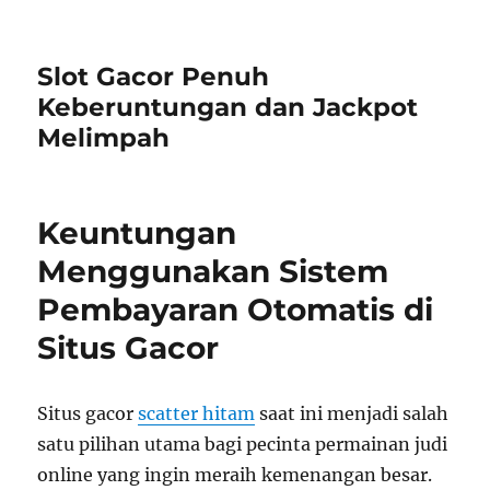
Slot Gacor Penuh
Keberuntungan dan Jackpot
Melimpah
Keuntungan
Menggunakan Sistem
Pembayaran Otomatis di
Situs Gacor
Situs gacor
scatter hitam
saat ini menjadi salah
satu pilihan utama bagi pecinta permainan judi
online yang ingin meraih kemenangan besar.