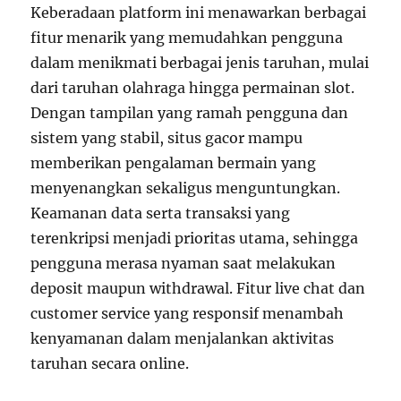
Keberadaan platform ini menawarkan berbagai
fitur menarik yang memudahkan pengguna
dalam menikmati berbagai jenis taruhan, mulai
dari taruhan olahraga hingga permainan slot.
Dengan tampilan yang ramah pengguna dan
sistem yang stabil, situs gacor mampu
memberikan pengalaman bermain yang
menyenangkan sekaligus menguntungkan.
Keamanan data serta transaksi yang
terenkripsi menjadi prioritas utama, sehingga
pengguna merasa nyaman saat melakukan
deposit maupun withdrawal. Fitur live chat dan
customer service yang responsif menambah
kenyamanan dalam menjalankan aktivitas
taruhan secara online.