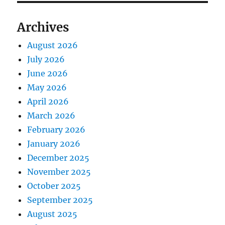
Archives
August 2026
July 2026
June 2026
May 2026
April 2026
March 2026
February 2026
January 2026
December 2025
November 2025
October 2025
September 2025
August 2025