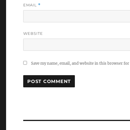
EMAIL
*
WEBSITE
Save my name, email, and website in this browser for
Post