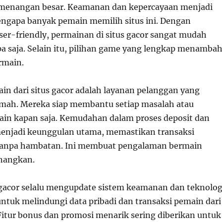
emenangan besar. Keamanan dan kepercayaan menjadi
ngapa banyak pemain memilih situs ini. Dengan
ser-friendly, permainan di situs gacor sangat mudah
pa saja. Selain itu, pilihan game yang lengkap menamba
rmain.
ain dari situs gacor adalah layanan pelanggan yang
amah. Mereka siap membantu setiap masalah atau
in kapan saja. Kemudahan dalam proses deposit dan
enjadi keunggulan utama, memastikan transaksi
 tanpa hambatan. Ini membuat pengalaman bermain
nangkan.
us gacor selalu mengupdate sistem keamanan dan teknolog
 untuk melindungi data pribadi dan transaksi pemain dari
Fitur bonus dan promosi menarik sering diberikan untuk