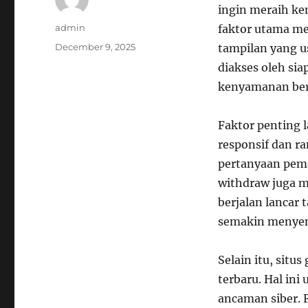
ingin meraih k
Author
admin
faktor utama me
Posted
December 9, 2025
tampilan yang u
on
diakses oleh sia
kenyamanan be
Faktor penting l
responsif dan r
pertanyaan pema
withdraw juga m
berjalan lancar
semakin menye
Selain itu, sit
terbaru. Hal ini
ancaman siber. 