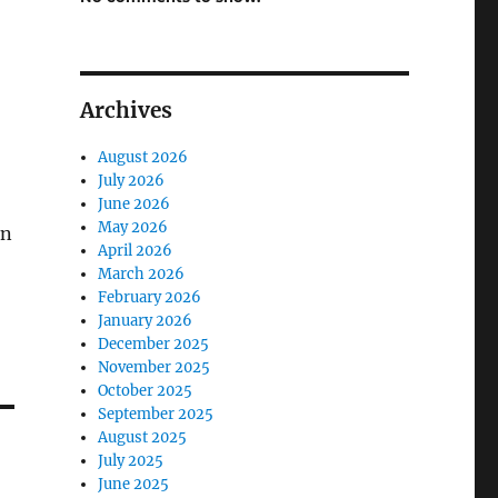
Archives
August 2026
July 2026
June 2026
May 2026
an
April 2026
March 2026
February 2026
January 2026
December 2025
November 2025
October 2025
September 2025
August 2025
July 2025
June 2025