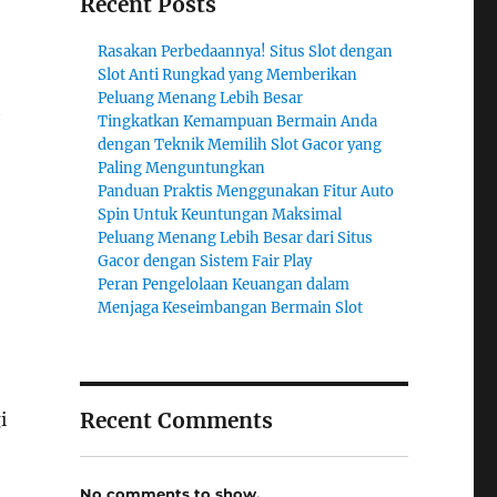
Recent Posts
Rasakan Perbedaannya! Situs Slot dengan
Slot Anti Rungkad yang Memberikan
Peluang Menang Lebih Besar
h
Tingkatkan Kemampuan Bermain Anda
dengan Teknik Memilih Slot Gacor yang
Paling Menguntungkan
Panduan Praktis Menggunakan Fitur Auto
Spin Untuk Keuntungan Maksimal
Peluang Menang Lebih Besar dari Situs
Gacor dengan Sistem Fair Play
Peran Pengelolaan Keuangan dalam
Menjaga Keseimbangan Bermain Slot
Recent Comments
i
No comments to show.