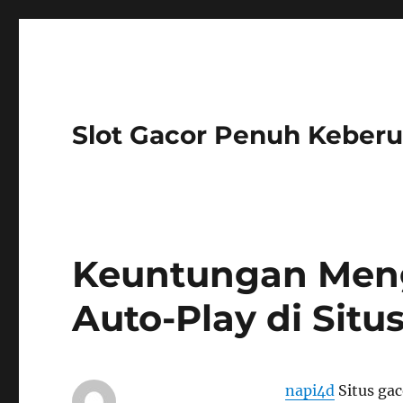
Slot Gacor Penuh Keber
Keuntungan Men
Auto-Play di Sit
napi4d
Situs gac