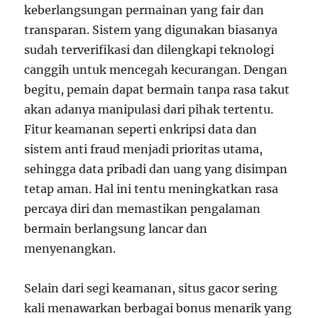
keberlangsungan permainan yang fair dan
transparan. Sistem yang digunakan biasanya
sudah terverifikasi dan dilengkapi teknologi
canggih untuk mencegah kecurangan. Dengan
begitu, pemain dapat bermain tanpa rasa takut
akan adanya manipulasi dari pihak tertentu.
Fitur keamanan seperti enkripsi data dan
sistem anti fraud menjadi prioritas utama,
sehingga data pribadi dan uang yang disimpan
tetap aman. Hal ini tentu meningkatkan rasa
percaya diri dan memastikan pengalaman
bermain berlangsung lancar dan
menyenangkan.
Selain dari segi keamanan, situs gacor sering
kali menawarkan berbagai bonus menarik yang