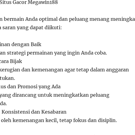
 Situs Gacor Megawin188
n bermain Anda optimal dan peluang menang meningka
 saran yang dapat diikuti:
inan dengan Baik
dan strategi permainan yang ingin Anda coba.
ara Bijak
kerugian dan kemenangan agar tetap dalam anggaran
ntukan.
us dan Promosi yang Ada
yang dirancang untuk meningkatkan peluang
da.
 Konsistensi dan Kesabaran
 oleh kemenangan kecil, tetap fokus dan disiplin.