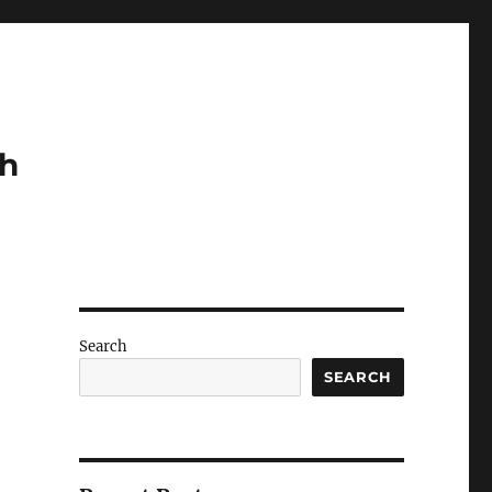
ah
Search
SEARCH