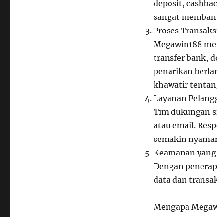
deposit, cashbac
sangat membant
Proses Transak
Megawin188 men
transfer bank, d
penarikan berla
khawatir tentan
Layanan Pelangg
Tim dukungan si
atau email. Re
semakin nyama
Keamanan yang 
Dengan penerapa
data dan transak
Mengapa Megawi