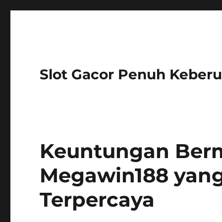
Slot Gacor Penuh Keber
Keuntungan Berma
Megawin188 yang
Terpercaya