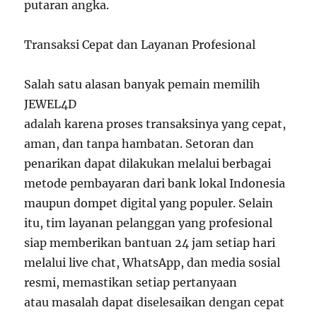
putaran angka.
Transaksi Cepat dan Layanan Profesional
Salah satu alasan banyak pemain memilih
JEWEL4D
adalah karena proses transaksinya yang cepat,
aman, dan tanpa hambatan. Setoran dan
penarikan dapat dilakukan melalui berbagai
metode pembayaran dari bank lokal Indonesia
maupun dompet digital yang populer. Selain
itu, tim layanan pelanggan yang profesional
siap memberikan bantuan 24 jam setiap hari
melalui live chat, WhatsApp, dan media sosial
resmi, memastikan setiap pertanyaan
atau masalah dapat diselesaikan dengan cepat