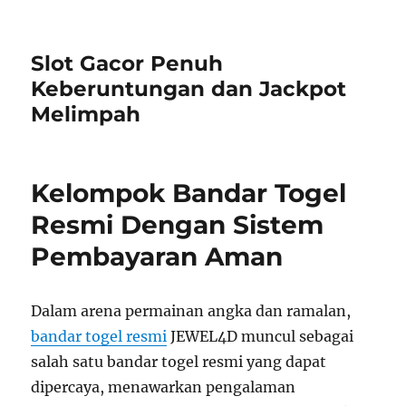
Slot Gacor Penuh
Keberuntungan dan Jackpot
Melimpah
Kelompok Bandar Togel
Resmi Dengan Sistem
Pembayaran Aman
Dalam arena permainan angka dan ramalan,
bandar togel resmi
JEWEL4D muncul sebagai
salah satu bandar togel resmi yang dapat
dipercaya, menawarkan pengalaman