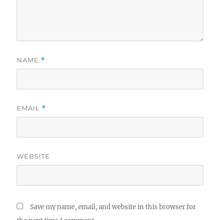
NAME
*
EMAIL
*
WEBSITE
Save my name, email, and website in this browser for