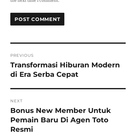
the next time I comment.
Post
PREVIOUS
navigation
Transformasi Hiburan Modern
Previous
post:
di Era Serba Cepat
NEXT
Bonus New Member Untuk
Next
post:
Pemain Baru Di Agen Toto
Resmi