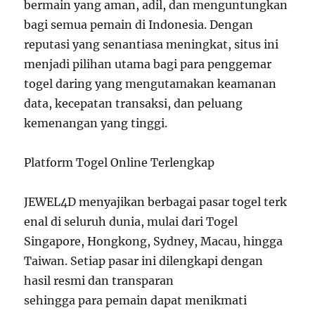
bermain yang aman, adil, dan menguntungkan
bagi semua pemain di Indonesia. Dengan
reputasi yang senantiasa meningkat, situs ini
menjadi pilihan utama bagi para penggemar
togel daring yang mengutamakan keamanan
data, kecepatan transaksi, dan peluang
kemenangan yang tinggi.
Platform Togel Online Terlengkap
JEWEL4D menyajikan berbagai pasar togel terk
enal di seluruh dunia, mulai dari Togel
Singapore, Hongkong, Sydney, Macau, hingga
Taiwan. Setiap pasar ini dilengkapi dengan
hasil resmi dan transparan
sehingga para pemain dapat menikmati