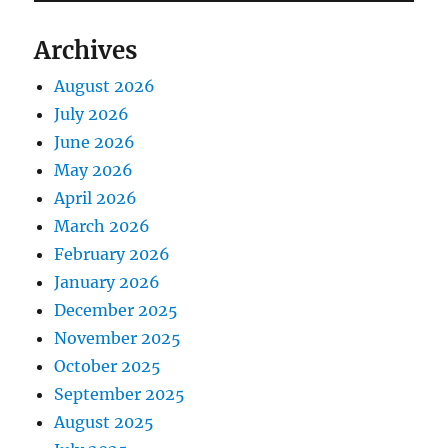
Archives
August 2026
July 2026
June 2026
May 2026
April 2026
March 2026
February 2026
January 2026
December 2025
November 2025
October 2025
September 2025
August 2025