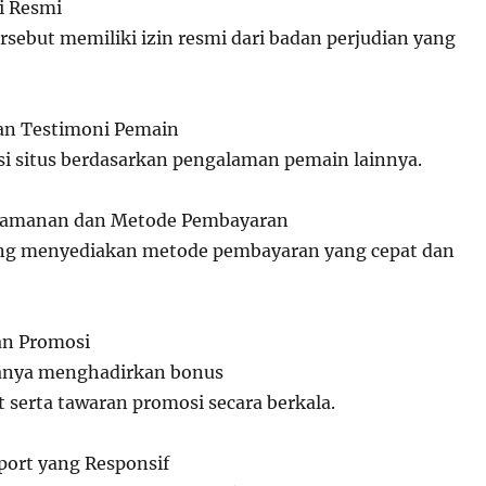
i Resmi
ersebut memiliki izin resmi dari badan perjudian yang
an Testimoni Pemain
asi situs berdasarkan pengalaman pemain lainnya.
eamanan dan Metode Pembayaran
yang menyediakan metode pembayaran yang cepat dan
an Promosi
sanya menghadirkan bonus
 serta tawaran promosi secara berkala.
ort yang Responsif