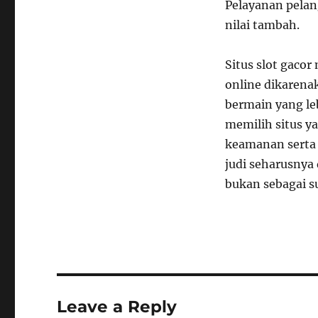
Pelayanan pelan
nilai tambah.
Situs slot gacor
online dikarena
bermain yang le
memilih situs y
keamanan serta 
judi seharusnya
bukan sebagai s
Leave a Reply