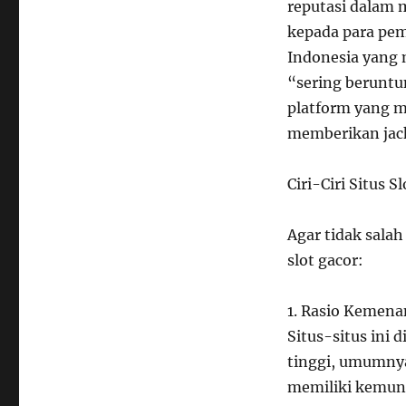
reputasi dalam
kepada para pema
Indonesia yang
“sering beruntun
platform yang m
memberikan jac
Ciri-Ciri Situs S
Agar tidak salah
slot gacor:
1. Rasio Kemena
Situs-situs ini 
tinggi, umumnya 
memiliki kemung