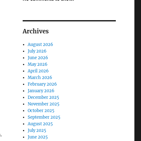
Archives
August 2026
July 2026
June 2026
May 2026
April 2026
March 2026
February 2026
January 2026
December 2025
November 2025
October 2025
September 2025
August 2025
July 2025
.
June 2025