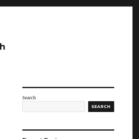
ah
Search
SEARCH