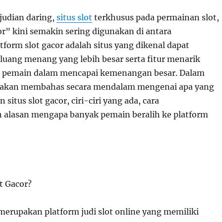
judian daring,
situs slot
terkhusus pada permainan slot,
cor” kini semakin sering digunakan di antara
tform slot gacor adalah situs yang dikenal dapat
uang menang yang lebih besar serta fitur menarik
pemain dalam mencapai kemenangan besar. Dalam
mi akan membahas secara mendalam mengenai apa yang
situs slot gacor, ciri-ciri yang ada, cara
 alasan mengapa banyak pemain beralih ke platform
ot Gacor?
 merupakan platform judi slot online yang memiliki