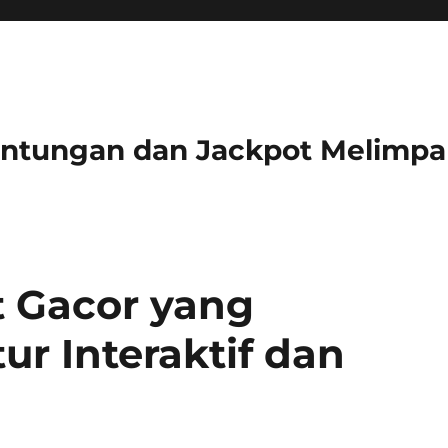
untungan dan Jackpot Melimp
t Gacor yang
r Interaktif dan