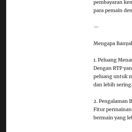
pembayaran ke
para pemain den
—
Mengapa Banyak 
1. Peluang Mena
Dengan RTP yang
peluang untuk 
dan lebih sering
2. Pengalaman 
Fitur permainan
bermain yang le