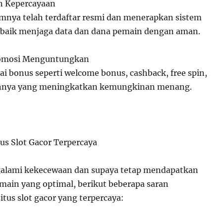
n Kepercayaan
mnya telah terdaftar resmi dan menerapkan sistem
baik menjaga data dan dana pemain dengan aman.
romosi Menguntungkan
ai bonus seperti welcome bonus, cashback, free spin,
innya yang meningkatkan kemungkinan menang.
us Slot Gacor Terpercaya
galami kekecewaan dan supaya tetap mendapatkan
ain yang optimal, berikut beberapa saran
tus slot gacor yang terpercaya: