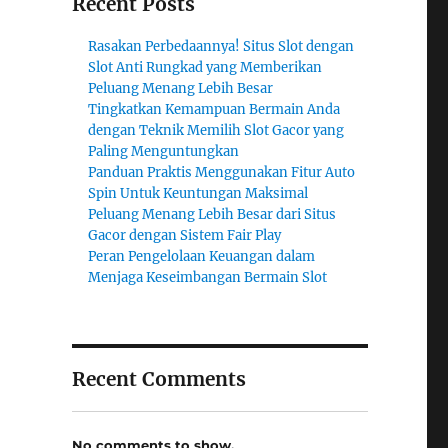
Recent Posts
Rasakan Perbedaannya! Situs Slot dengan
Slot Anti Rungkad yang Memberikan
Peluang Menang Lebih Besar
Tingkatkan Kemampuan Bermain Anda
dengan Teknik Memilih Slot Gacor yang
Paling Menguntungkan
Panduan Praktis Menggunakan Fitur Auto
Spin Untuk Keuntungan Maksimal
Peluang Menang Lebih Besar dari Situs
Gacor dengan Sistem Fair Play
Peran Pengelolaan Keuangan dalam
Menjaga Keseimbangan Bermain Slot
Recent Comments
No comments to show.