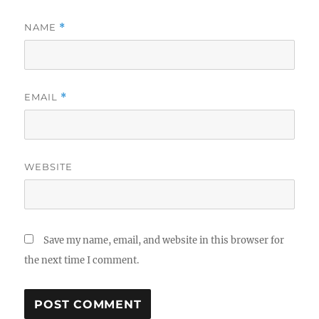
NAME
*
EMAIL
*
WEBSITE
Save my name, email, and website in this browser for
the next time I comment.