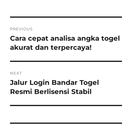
Post
PREVIOUS
navigation
Cara cepat analisa angka togel
Previous
post:
akurat dan terpercaya!
NEXT
Jalur Login Bandar Togel
Next
post:
Resmi Berlisensi Stabil