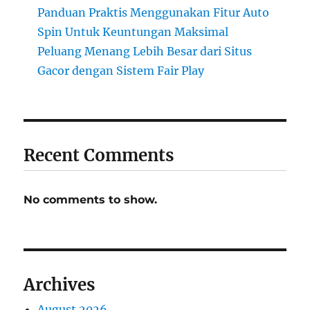
Panduan Praktis Menggunakan Fitur Auto
Spin Untuk Keuntungan Maksimal
Peluang Menang Lebih Besar dari Situs
Gacor dengan Sistem Fair Play
Recent Comments
No comments to show.
Archives
August 2026