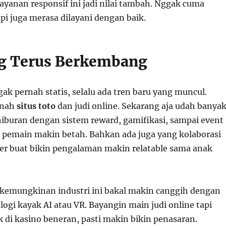
ayanan responsif ini jadi nilai tambah. Nggak cuma
pi juga merasa dilayani dengan baik.
g Terus Berkembang
gak pernah statis, selalu ada tren baru yang muncul.
ranah
situs toto
dan judi online. Sekarang aja udah banya
iburan dengan sistem reward, gamifikasi, sampai event
a pemain makin betah. Bahkan ada juga yang kolaborasi
er buat bikin pengalaman makin relatable sama anak
 kemungkinan industri ini bakal makin canggih dengan
ogi kayak AI atau VR. Bayangin main judi online tapi
k di kasino beneran, pasti makin bikin penasaran.