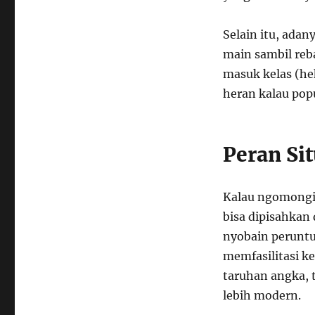
Selain itu, adan
main sambil reb
masuk kelas (he
heran kalau pop
Peran Sit
Kalau ngomong
bisa dipisahkan 
nyobain peruntun
memfasilitasi k
taruhan angka, t
lebih modern.