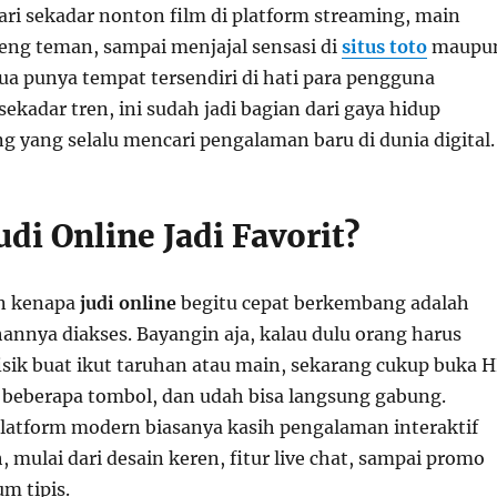
ari sekadar nonton film di platform streaming, main
eng teman, sampai menjajal sensasi di
situs toto
maupu
ua punya tempat tersendiri di hati para pengguna
sekadar tren, ini sudah jadi bagian dari gaya hidup
g yang selalu mencari pengalaman baru di dunia digital.
di Online Jadi Favorit?
an kenapa
judi online
begitu cepat berkembang adalah
nnya diakses. Bayangin aja, kalau dulu orang harus
fisik buat ikut taruhan atau main, sekarang cukup buka 
ik beberapa tombol, dan udah bisa langsung gabung.
platform modern biasanya kasih pengalaman interaktif
, mulai dari desain keren, fitur live chat, sampai promo
m tipis.