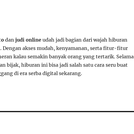
to
dan
judi online
udah jadi bagian dari wajah hiburan
ni. Dengan akses mudah, kenyamanan, serta fitur-fitur
 heran kalau semakin banyak orang yang tertarik. Selama
 bijak, hiburan ini bisa jadi salah satu cara seru buat
gang di era serba digital sekarang.