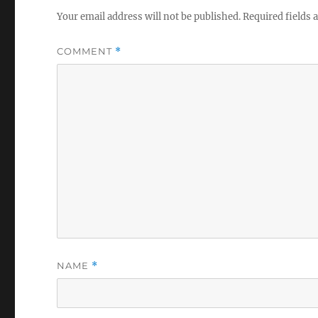
Your email address will not be published.
Required fields
COMMENT
*
NAME
*