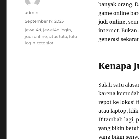
banyak orang. D
Author
admin
game online bar
Posted
September 17, 2025
judi online
, sem
on
Tags
jewel4d
,
jewel4d login
,
internet. Bukan 
judi online
,
situs toto
,
toto
generasi sekaran
login
,
toto slot
Kenapa Ju
Salah satu alas
karena kemudaha
repot ke lokasi 
atau laptop, kl
Ditambah lagi, 
yang bikin betah
yang bikin senyu