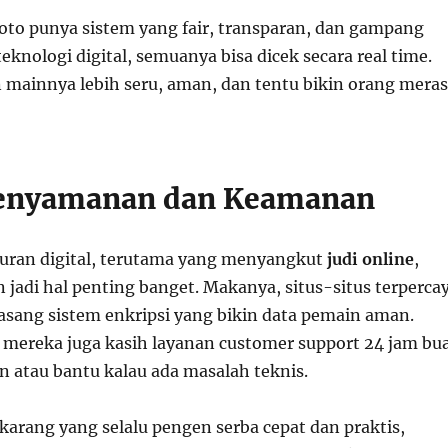
toto punya sistem yang fair, transparan, dan gampang
teknologi digital, semuanya bisa dicek secara real time.
 mainnya lebih seru, aman, dan tentu bikin orang mera
Kenyamanan dan Keamanan
uran digital, terutama yang menyangkut
judi online
,
 jadi hal penting banget. Makanya, situs-situs terperca
asang sistem enkripsi yang bikin data pemain aman.
 mereka juga kasih layanan customer support 24 jam bu
n atau bantu kalau ada masalah teknis.
karang yang selalu pengen serba cepat dan praktis,