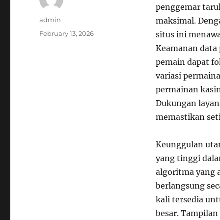
penggemar taru
Author
admin
maksimal. Denga
Posted
February 13, 2026
situs ini mena
on
Keamanan data p
pemain dapat fo
variasi permaina
permainan kasi
Dukungan layana
memastikan seti
Keunggulan utam
yang tinggi da
algoritma yang 
berlangsung seca
kali tersedia u
besar. Tampilan