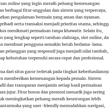
han online yang ingin meraih peluang kemenangan
n berbagai fitur unggulan dan sistem yang terpercaya,
warkan pengalaman bermain yang aman dan nyaman.
ribadi serta transaksi menjadi prioritas utama, sehingg
kus menikmati permainan tanpa khawatir. Selain itu,
n yang lengkap seperti taruhan olahraga, slot online, d
no membuat pengguna semakin betah berlama-lama.
n pelanggan yang responsif juga menjadi nilai tambah,
ap kebutuhan terpenuhi secara cepat dan profesional.
a dari situs gacor terletak pada tingkat keberhasilanny
lam memberikan kemenangan kepada pemain. Sistem
adil dan transparan menjamin setiap hasil permainan
ra jujur. Fitur bonus dan promosi menarik juga sering
ntuk meningkatkan peluang meraih keuntungan lebih
 antarmuka yang user-friendly memudahkan navigasi,