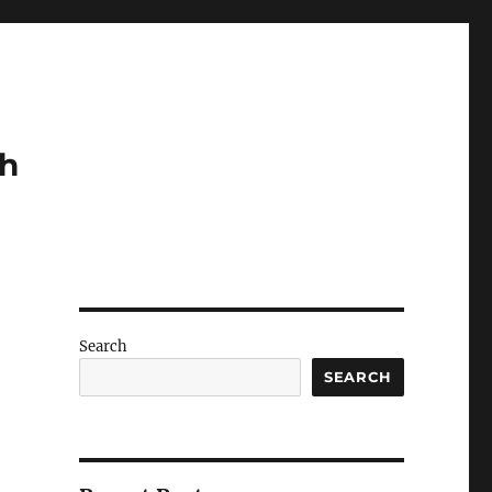
ah
Search
SEARCH