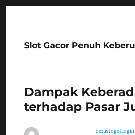
Slot Gacor Penuh Keber
Dampak Keberada
terhadap Pasar Ju
berastogel login