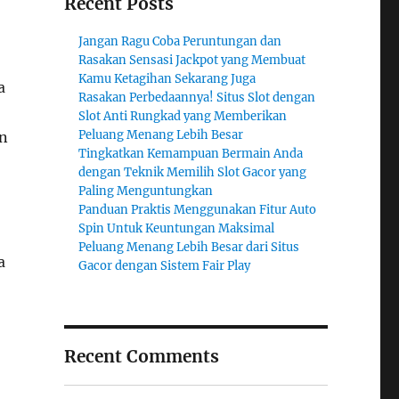
Recent Posts
Jangan Ragu Coba Peruntungan dan
Rasakan Sensasi Jackpot yang Membuat
Kamu Ketagihan Sekarang Juga
a
Rasakan Perbedaannya! Situs Slot dengan
Slot Anti Rungkad yang Memberikan
Peluang Menang Lebih Besar
an
Tingkatkan Kemampuan Bermain Anda
dengan Teknik Memilih Slot Gacor yang
Paling Menguntungkan
Panduan Praktis Menggunakan Fitur Auto
Spin Untuk Keuntungan Maksimal
Peluang Menang Lebih Besar dari Situs
a
Gacor dengan Sistem Fair Play
Recent Comments