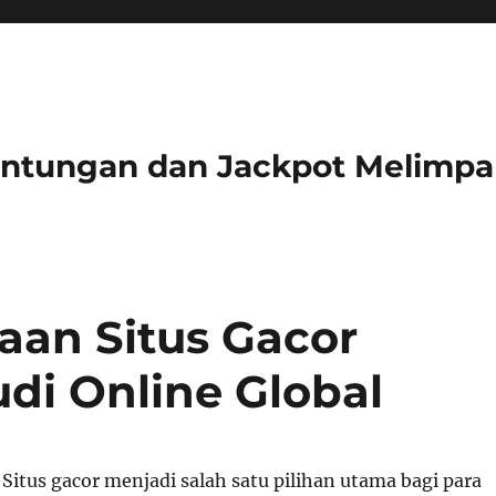
untungan dan Jackpot Melimp
an Situs Gacor
di Online Global
Situs gacor menjadi salah satu pilihan utama bagi para