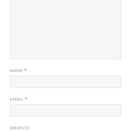
NAME
*
EMAIL
*
WEBSITE