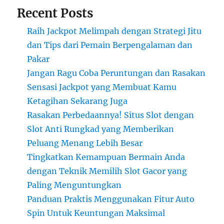
Recent Posts
Raih Jackpot Melimpah dengan Strategi Jitu
dan Tips dari Pemain Berpengalaman dan
Pakar
Jangan Ragu Coba Peruntungan dan Rasakan
Sensasi Jackpot yang Membuat Kamu
Ketagihan Sekarang Juga
Rasakan Perbedaannya! Situs Slot dengan
Slot Anti Rungkad yang Memberikan
Peluang Menang Lebih Besar
Tingkatkan Kemampuan Bermain Anda
dengan Teknik Memilih Slot Gacor yang
Paling Menguntungkan
Panduan Praktis Menggunakan Fitur Auto
Spin Untuk Keuntungan Maksimal