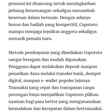
promosi ini dirancang untuk meningkatkan
peluang kemenangan sekaligus menambah
keseruan dalam bermain. Dengan adanya
bonus dan hadiah yang kompetitif, Cuputoto
mampu menjaga loyalitas anggota sekaligus
menarik pemain baru.
Metode pembayaran yang disediakan Cuputoto
sangat beragam dan mudah digunakan.
Pengguna dapat melakukan deposit maupun
penarikan dana melalui transfer bank, dompet
digital, maupun e-wallet populer lainnya.
Transaksi yang cepat dan transparan tanpa
potongan biaya menjadikan Cuputoto pilihan
nyaman bagi para bettor yang mengutamakan
kemudahan dan kecepatan dalam bertransaksi.