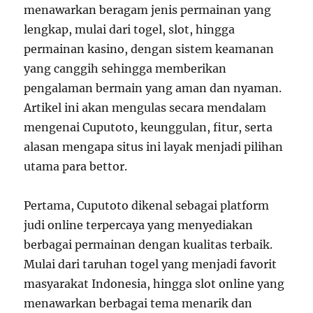
menawarkan beragam jenis permainan yang
lengkap, mulai dari togel, slot, hingga
permainan kasino, dengan sistem keamanan
yang canggih sehingga memberikan
pengalaman bermain yang aman dan nyaman.
Artikel ini akan mengulas secara mendalam
mengenai Cuputoto, keunggulan, fitur, serta
alasan mengapa situs ini layak menjadi pilihan
utama para bettor.
Pertama, Cuputoto dikenal sebagai platform
judi online terpercaya yang menyediakan
berbagai permainan dengan kualitas terbaik.
Mulai dari taruhan togel yang menjadi favorit
masyarakat Indonesia, hingga slot online yang
menawarkan berbagai tema menarik dan