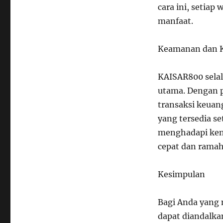
cara ini, setia
manfaat.
Keamanan dan 
KAISAR800 sela
utama. Dengan p
transaksi keuang
yang tersedia s
menghadapi ken
cepat dan rama
Kesimpulan
Bagi Anda yang 
dapat diandalk