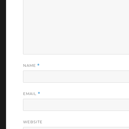
NAME
*
EMAIL
*
WEBSITE