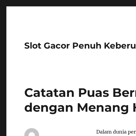
Slot Gacor Penuh Keber
Catatan Puas Be
dengan Menang H
Dalam dunia per