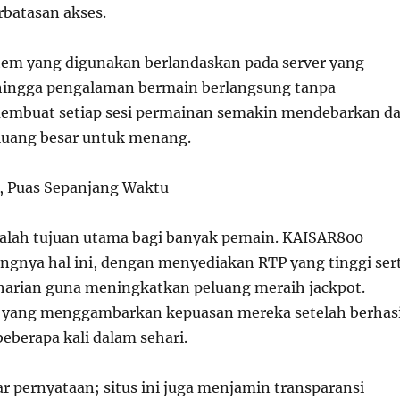
rbatasan akses.
stem yang digunakan berlandaskan pada server yang
ehingga pengalaman bermain berlangsung tanpa
membuat setiap sesi permainan semakin mendebarkan d
uang besar untuk menang.
, Puas Sepanjang Waktu
lah tujuan utama bagi banyak pemain. KAISAR800
ngnya hal ini, dengan menyediakan RTP yang tinggi ser
harian guna meningkatkan peluang meraih jackpot.
 yang menggambarkan kepuasan mereka setelah berhasi
berapa kali dalam sehari.
r pernyataan; situs ini juga menjamin transparansi