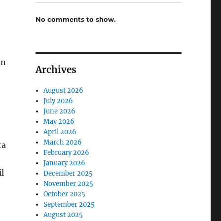
No comments to show.
an
Archives
August 2026
July 2026
June 2026
May 2026
April 2026
March 2026
ta
February 2026
January 2026
l
December 2025
November 2025
October 2025
September 2025
August 2025