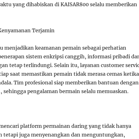
p waktu yang dihabiskan di KAISAR800 selalu memberikan
Kenyamanan Terjamin
lu menjadikan keamanan pemain sebagai perhatian
enerapan sistem enkripsi canggih, informasi pribadi da
an tetap terlindungi. Selain itu, layanan customer servi
etiap saat memastikan pemain tidak merasa cemas ketika
dala. Tim profesional siap memberikan bantuan dengan
h, sehingga pengalaman bermain selalu memuaskan.
mencari platform permainan daring yang tidak hanya
an tetapi juga menyenangkan dan menguntungkan,