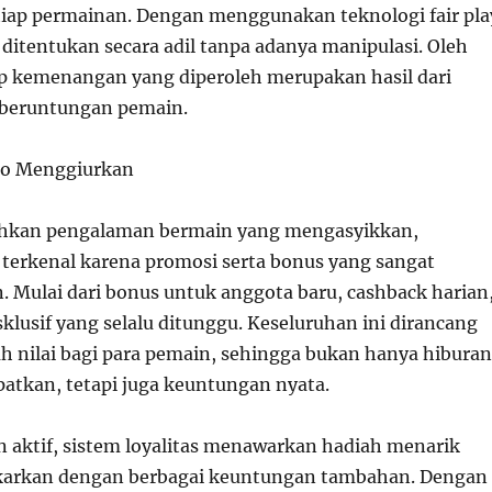
iap permainan. Dengan menggunakan teknologi fair pla
ditentukan secara adil tanpa adanya manipulasi. Oleh
iap kemenangan yang diperoleh merupakan hasil dari
keberuntungan pemain.
mo Menggiurkan
hkan pengalaman bermain yang mengasyikkan,
terkenal karena promosi serta bonus yang sangat
Mulai dari bonus untuk anggota baru, cashback harian
klusif yang selalu ditunggu. Keseluruhan ini dirancang
nilai bagi para pemain, sehingga bukan hanya hiburan
atkan, tetapi juga keuntungan nyata.
n aktif, sistem loyalitas menawarkan hadiah menarik
ukarkan dengan berbagai keuntungan tambahan. Dengan