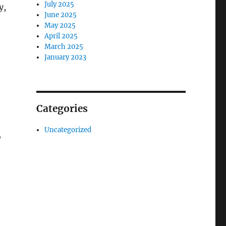
July 2025
y,
June 2025
May 2025
April 2025
March 2025
January 2023
Categories
Uncategorized
,