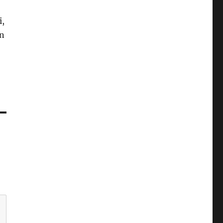
i,
in