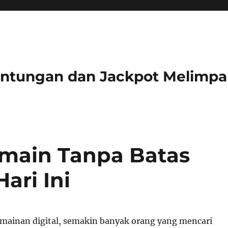
untungan dan Jackpot Melimp
rmain Tanpa Batas
ari Ini
mainan digital, semakin banyak orang yang mencari