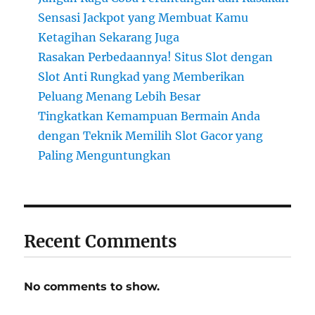
Sensasi Jackpot yang Membuat Kamu
Ketagihan Sekarang Juga
Rasakan Perbedaannya! Situs Slot dengan
Slot Anti Rungkad yang Memberikan
Peluang Menang Lebih Besar
Tingkatkan Kemampuan Bermain Anda
dengan Teknik Memilih Slot Gacor yang
Paling Menguntungkan
Recent Comments
No comments to show.