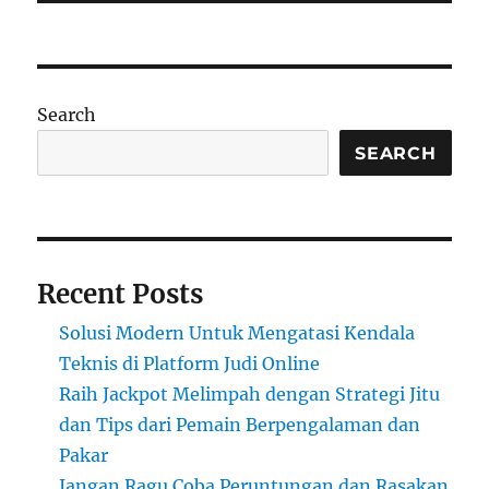
Search
SEARCH
Recent Posts
Solusi Modern Untuk Mengatasi Kendala
Teknis di Platform Judi Online
Raih Jackpot Melimpah dengan Strategi Jitu
dan Tips dari Pemain Berpengalaman dan
Pakar
Jangan Ragu Coba Peruntungan dan Rasakan