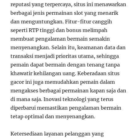
reputasi yang terpercaya, situs ini menawarkan
berbagai jenis permainan slot yang menarik
dan menguntungkan. Fitur-fitur canggih
seperti RTP tinggi dan bonus melimpah
membuat pengalaman bermain semakin
menyenangkan. Selain itu, keamanan data dan
transaksi menjadi prioritas utama, sehingga
pemain dapat bermain dengan tenang tanpa
khawatir kehilangan uang. Keberadaan situs
gacor ini juga memudahkan pemain dalam
mengakses berbagai permainan kapan saja dan
di mana saja. Inovasi teknologi yang terus
diperbarui memastikan pengalaman bermain
tetap optimal dan menyenangkan.
Ketersediaan layanan pelanggan yang