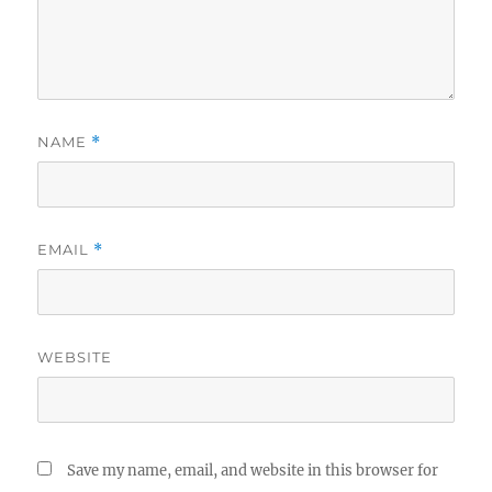
NAME
*
EMAIL
*
WEBSITE
Save my name, email, and website in this browser for