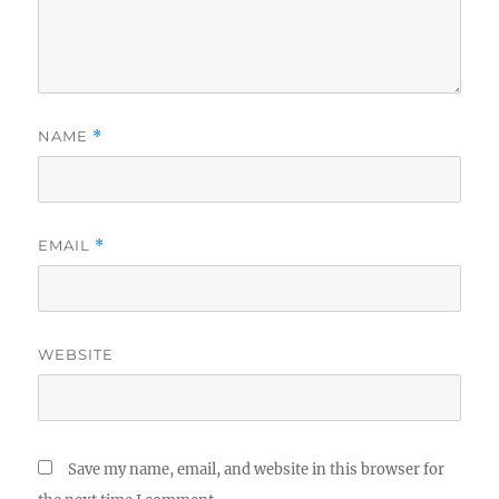
NAME
*
EMAIL
*
WEBSITE
Save my name, email, and website in this browser for