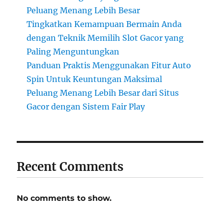
Peluang Menang Lebih Besar
Tingkatkan Kemampuan Bermain Anda
dengan Teknik Memilih Slot Gacor yang
Paling Menguntungkan
Panduan Praktis Menggunakan Fitur Auto
Spin Untuk Keuntungan Maksimal
Peluang Menang Lebih Besar dari Situs
Gacor dengan Sistem Fair Play
Recent Comments
No comments to show.