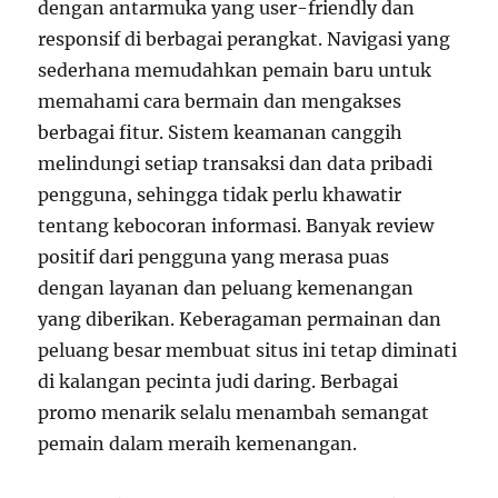
dengan antarmuka yang user-friendly dan
responsif di berbagai perangkat. Navigasi yang
sederhana memudahkan pemain baru untuk
memahami cara bermain dan mengakses
berbagai fitur. Sistem keamanan canggih
melindungi setiap transaksi dan data pribadi
pengguna, sehingga tidak perlu khawatir
tentang kebocoran informasi. Banyak review
positif dari pengguna yang merasa puas
dengan layanan dan peluang kemenangan
yang diberikan. Keberagaman permainan dan
peluang besar membuat situs ini tetap diminati
di kalangan pecinta judi daring. Berbagai
promo menarik selalu menambah semangat
pemain dalam meraih kemenangan.