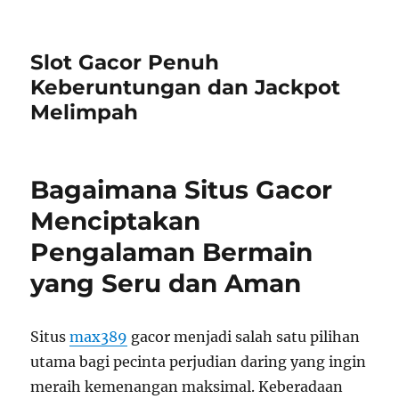
Slot Gacor Penuh
Keberuntungan dan Jackpot
Melimpah
Bagaimana Situs Gacor
Menciptakan
Pengalaman Bermain
yang Seru dan Aman
Situs
max389
gacor menjadi salah satu pilihan
utama bagi pecinta perjudian daring yang ingin
meraih kemenangan maksimal. Keberadaan