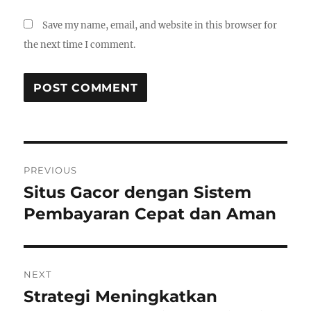
Save my name, email, and website in this browser for
the next time I comment.
Post
PREVIOUS
navigation
Situs Gacor dengan Sistem
Previous
post:
Pembayaran Cepat dan Aman
NEXT
Strategi Meningkatkan
Next