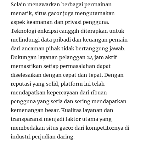
Selain menawarkan berbagai permainan
menarik, situs gacor juga mengutamakan
aspek keamanan dan privasi pengguna.
Teknologi enkripsi canggih diterapkan untuk
melindungi data pribadi dan keuangan pemain
dari ancaman pihak tidak bertanggung jawab.
Dukungan layanan pelanggan 24 jam aktif
memastikan setiap permasalahan dapat
diselesaikan dengan cepat dan tepat. Dengan
reputasi yang solid, platform ini telah
mendapatkan kepercayaan dari ribuan
pengguna yang setia dan sering mendapatkan
kemenangan besar. Kualitas layanan dan
transparansi menjadi faktor utama yang
membedakan situs gacor dari kompetitornya di
industri perjudian daring.