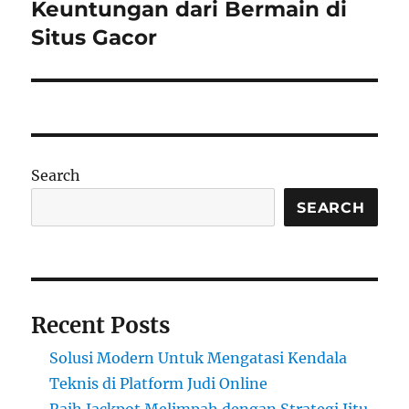
post:
Keuntungan dari Bermain di
Situs Gacor
Search
SEARCH
Recent Posts
Solusi Modern Untuk Mengatasi Kendala
Teknis di Platform Judi Online