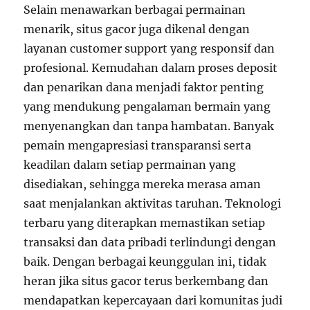
Selain menawarkan berbagai permainan
menarik, situs gacor juga dikenal dengan
layanan customer support yang responsif dan
profesional. Kemudahan dalam proses deposit
dan penarikan dana menjadi faktor penting
yang mendukung pengalaman bermain yang
menyenangkan dan tanpa hambatan. Banyak
pemain mengapresiasi transparansi serta
keadilan dalam setiap permainan yang
disediakan, sehingga mereka merasa aman
saat menjalankan aktivitas taruhan. Teknologi
terbaru yang diterapkan memastikan setiap
transaksi dan data pribadi terlindungi dengan
baik. Dengan berbagai keunggulan ini, tidak
heran jika situs gacor terus berkembang dan
mendapatkan kepercayaan dari komunitas judi