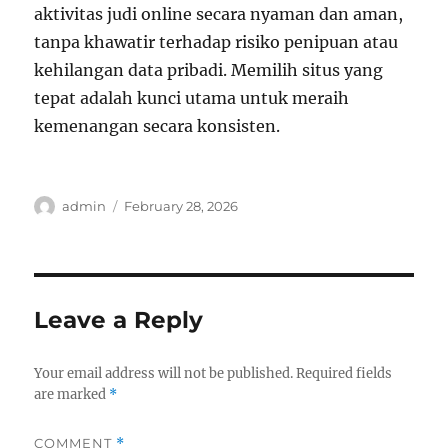
aktivitas judi online secara nyaman dan aman,
tanpa khawatir terhadap risiko penipuan atau
kehilangan data pribadi. Memilih situs yang
tepat adalah kunci utama untuk meraih
kemenangan secara konsisten.
Author
Posted
admin
February 28, 2026
on
Leave a Reply
Your email address will not be published.
Required fields
are marked
*
COMMENT
*