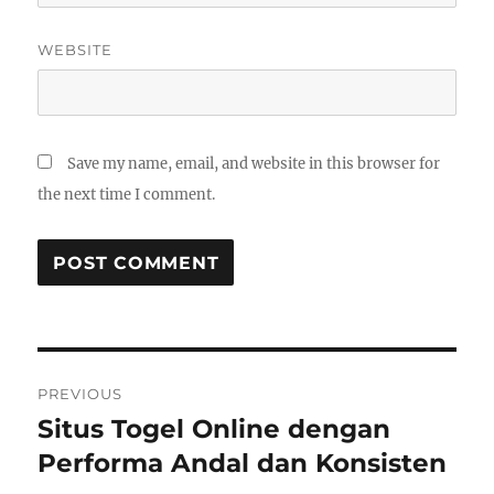
WEBSITE
Save my name, email, and website in this browser for
the next time I comment.
Post
PREVIOUS
navigation
Situs Togel Online dengan
Previous
post:
Performa Andal dan Konsisten