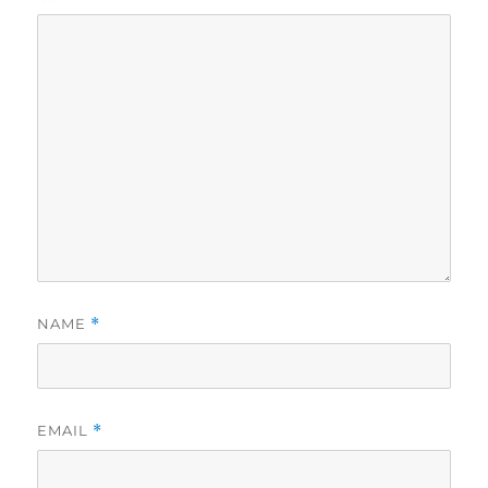
NAME
*
EMAIL
*