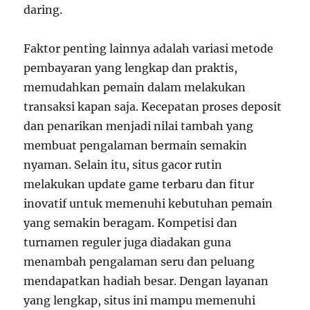
daring.
Faktor penting lainnya adalah variasi metode
pembayaran yang lengkap dan praktis,
memudahkan pemain dalam melakukan
transaksi kapan saja. Kecepatan proses deposit
dan penarikan menjadi nilai tambah yang
membuat pengalaman bermain semakin
nyaman. Selain itu, situs gacor rutin
melakukan update game terbaru dan fitur
inovatif untuk memenuhi kebutuhan pemain
yang semakin beragam. Kompetisi dan
turnamen reguler juga diadakan guna
menambah pengalaman seru dan peluang
mendapatkan hadiah besar. Dengan layanan
yang lengkap, situs ini mampu memenuhi