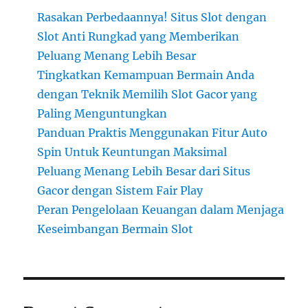
Rasakan Perbedaannya! Situs Slot dengan
Slot Anti Rungkad yang Memberikan
Peluang Menang Lebih Besar
Tingkatkan Kemampuan Bermain Anda
dengan Teknik Memilih Slot Gacor yang
Paling Menguntungkan
Panduan Praktis Menggunakan Fitur Auto
Spin Untuk Keuntungan Maksimal
Peluang Menang Lebih Besar dari Situs
Gacor dengan Sistem Fair Play
Peran Pengelolaan Keuangan dalam Menjaga
Keseimbangan Bermain Slot