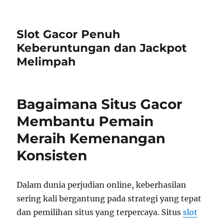
Slot Gacor Penuh
Keberuntungan dan Jackpot
Melimpah
Bagaimana Situs Gacor
Membantu Pemain
Meraih Kemenangan
Konsisten
Dalam dunia perjudian online, keberhasilan
sering kali bergantung pada strategi yang tepat
dan pemilihan situs yang terpercaya. Situs
slot