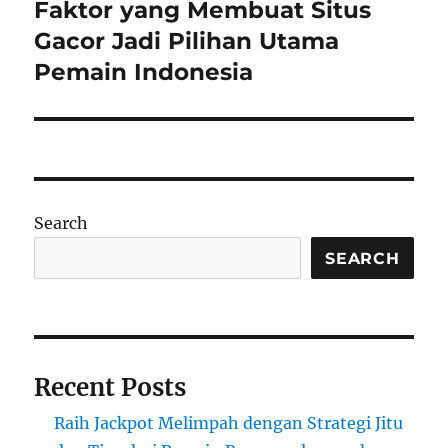
Faktor yang Membuat Situs
Next
post:
Gacor Jadi Pilihan Utama
Pemain Indonesia
Search
SEARCH
Recent Posts
Raih Jackpot Melimpah dengan Strategi Jitu