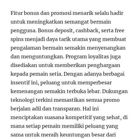
Fitur bonus dan promosi menarik selalu hadir
untuk meningkatkan semangat bermain
pengguna. Bonus deposit, cashback, serta free
spins menjadi daya tarik utama yang membuat
pengalaman bermain semakin menyenangkan
dan menguntungkan. Program loyalitas juga
disediakan untuk memberikan penghargaan
kepada pemain setia. Dengan adanya berbagai
insentif ini, peluang untuk memperbesar
kemenangan semakin terbuka lebar. Dukungan
teknologi terkini memastikan semua promo
berjalan adil dan transparan. Hal ini
menciptakan suasana kompetitif yang sehat, di
mana setiap pemain memiliki peluang yang
sama untuk meraih keuntungan besar dari