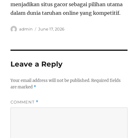
menjadikan situs gacor sebagai pilihan utama
dalam dunia taruhan online yang kompetitif.
Author
Posted
admin
June 17, 2026
on
Leave a Reply
Your email address will not be published.
Required fields
are marked
*
COMMENT
*