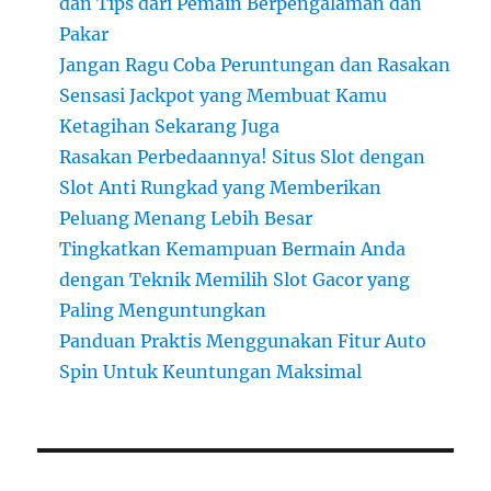
dan Tips dari Pemain Berpengalaman dan
Pakar
Jangan Ragu Coba Peruntungan dan Rasakan
Sensasi Jackpot yang Membuat Kamu
Ketagihan Sekarang Juga
Rasakan Perbedaannya! Situs Slot dengan
Slot Anti Rungkad yang Memberikan
Peluang Menang Lebih Besar
Tingkatkan Kemampuan Bermain Anda
dengan Teknik Memilih Slot Gacor yang
Paling Menguntungkan
Panduan Praktis Menggunakan Fitur Auto
Spin Untuk Keuntungan Maksimal