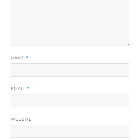
NAME
*
EMAIL
*
WEBSITE