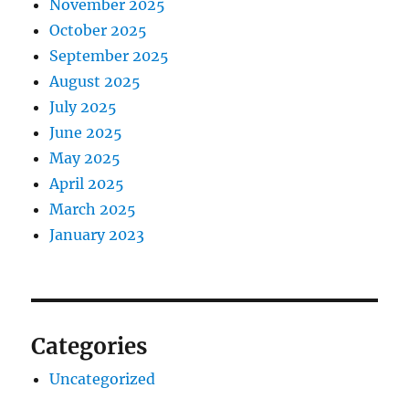
November 2025
October 2025
September 2025
August 2025
July 2025
June 2025
May 2025
April 2025
March 2025
January 2023
Categories
Uncategorized