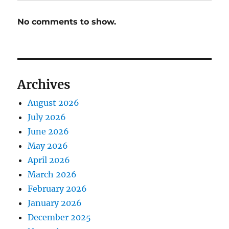
No comments to show.
Archives
August 2026
July 2026
June 2026
May 2026
April 2026
March 2026
February 2026
January 2026
December 2025