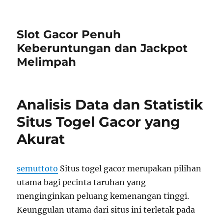
Slot Gacor Penuh
Keberuntungan dan Jackpot
Melimpah
Analisis Data dan Statistik
Situs Togel Gacor yang
Akurat
semuttoto
Situs togel gacor merupakan pilihan
utama bagi pecinta taruhan yang
menginginkan peluang kemenangan tinggi.
Keunggulan utama dari situs ini terletak pada